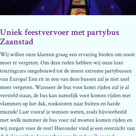
Uniek feestvervoer met partybus
Zaanstad
Wij willen onze klanten graag een ervaring bieden om nooit
meer te vergeten. Om deze reden hebben wij onze luxe
touringcars omgebouwd tot de meest extreme partybussen
van Europa! Een rit in een van deze bussen zal je niet snel
meer vergeten. Wanneer de bus voor komt rijden zul je al
versteld staan, de bus kan namelijk voor komen rijden met
vlammen op het dak, rookstoten naar buiten en harde
muziek! Laat vooraf je wensen weten, zoals bijvoorbeeld
met welk nummer de bus voor zal moeten komen rijden en
wij zorgen voor de rest! Hieronder vind je een overzicht van