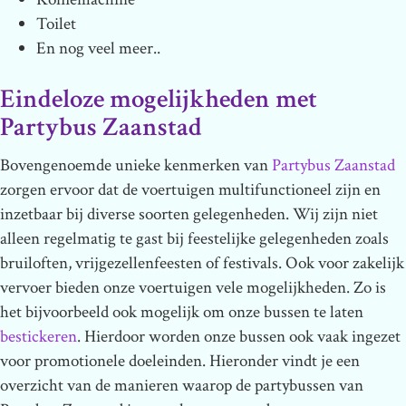
Toilet
En nog veel meer..
Eindeloze mogelijkheden met
Partybus Zaanstad
Bovengenoemde unieke kenmerken van
Partybus Zaanstad
zorgen ervoor dat de voertuigen multifunctioneel zijn en
inzetbaar bij diverse soorten gelegenheden. Wij zijn niet
alleen regelmatig te gast bij feestelijke gelegenheden zoals
bruiloften, vrijgezellenfeesten of festivals. Ook voor zakelijk
vervoer bieden onze voertuigen vele mogelijkheden. Zo is
het bijvoorbeeld ook mogelijk om onze bussen te laten
bestickeren
. Hierdoor worden onze bussen ook vaak ingezet
voor promotionele doeleinden. Hieronder vindt je een
overzicht van de manieren waarop de partybussen van