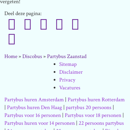
vergeten!
Deel deze pagina:
Home
»
Discobus
»
Partybus Zaanstad
Sitemap
Disclaimer
Privacy
Vacatures
Partybus huren Amsterdam
|
Partybus huren Rotterdam
|
Partybus huren Den Haag
|
partybus 20 persoons
|
Partybus voor 16 personen
|
Partybus voor 18 personen
|
Partybus huren voor 14 personen
|
22 persoons partybus